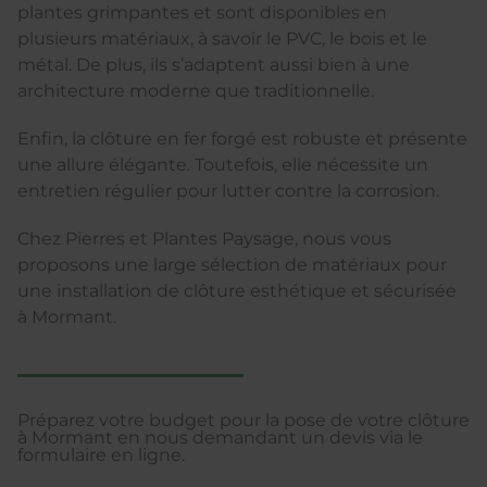
plantes grimpantes et sont disponibles en
plusieurs matériaux, à savoir le PVC, le bois et le
métal. De plus, ils s’adaptent aussi bien à une
architecture moderne que traditionnelle.
Enfin, la clôture en fer forgé est robuste et présente
une allure élégante. Toutefois, elle nécessite un
entretien régulier pour lutter contre la corrosion.
Chez Pierres et Plantes Paysage, nous vous
proposons une large sélection de matériaux pour
une installation de clôture esthétique et sécurisée
à Mormant.
Préparez votre budget pour la pose de votre clôture
à Mormant en nous demandant un devis via le
formulaire en ligne.