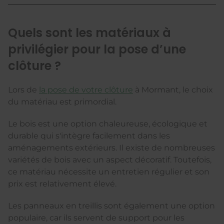
Quels sont les matériaux à
privilégier pour la pose d’une
clôture ?
Lors de
la pose de votre clôture
à Mormant, le choix
du matériau est primordial.
Le bois est une option chaleureuse, écologique et
durable qui s'intègre facilement dans les
aménagements extérieurs. Il existe de nombreuses
variétés de bois avec un aspect décoratif. Toutefois,
ce matériau nécessite un entretien régulier et son
prix est relativement élevé.
Les panneaux en treillis sont également une option
populaire, car ils servent de support pour les