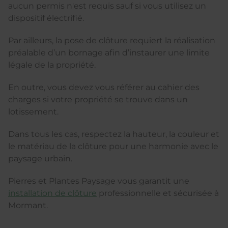
aucun permis n'est requis sauf si vous utilisez un
dispositif électrifié.
Par ailleurs, la pose de clôture requiert la réalisation
préalable d’un bornage afin d’instaurer une limite
légale de la propriété.
En outre, vous devez vous référer au cahier des
charges si votre propriété se trouve dans un
lotissement.
Dans tous les cas, respectez la hauteur, la couleur et
le matériau de la clôture pour une harmonie avec le
paysage urbain.
Pierres et Plantes Paysage vous garantit une
installation de clôture
professionnelle et sécurisée à
Mormant.