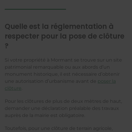
Quelle est la réglementation à
respecter pour la pose de clôture
?
Si votre propriété à Mormant se trouve sur un site
patrimonial remarquable ou aux abords d’un
monument historique, il est nécessaire d’obtenir
une autorisation d’urbanisme avant de
poser la
clôture
.
Pour les clôtures de plus de deux mètres de haut,
demander une déclaration préalable des travaux
auprès de la mairie est obligatoire.
Toutefois, pour une clôture de terrain agricole,